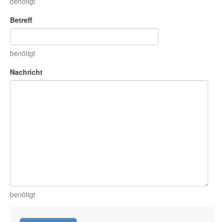
benötigt
Betreff
benötigt
Nachricht
benötigt