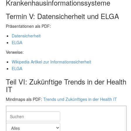
Krankenhausinformationssysteme
Termin V: Datensicherheit und ELGA
Präsentationen als PDF:
Datensicherheit
ELGA
Verweise:
Wikipedia Artikel zur Informationssicherheit
ELGA
Teil VI: Zukünftige Trends in der Health
IT
Mindmaps als PDF:
Trends und Zukünftiges in der Health IT