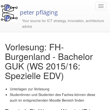
Toggl
peter pfläging
Navig
Your source for ICT strategy, innovation, architecture
advice
Vorlesung: FH-
Burgenland - Bachelor
GUK (WS 2015/16:
Spezielle EDV)
Unterlagen zur Vorlesung
Studentinnen und Studenten des Faches können diese
auch im entsprechenden Moodle Bereich finden