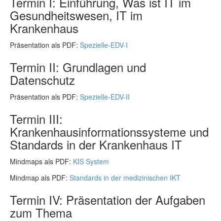
Termin I: Einführung, Was ist IT im
Gesundheitswesen, IT im
Krankenhaus
Präsentation als PDF:
Spezielle-EDV-I
Termin II: Grundlagen und
Datenschutz
Präsentation als PDF:
Spezielle-EDV-II
Termin III:
Krankenhausinformationssysteme und
Standards in der Krankenhaus IT
Mindmaps als PDF:
KIS System
Mindmap als PDF:
Standards in der medizinischen IKT
Termin IV: Präsentation der Aufgaben
zum Thema