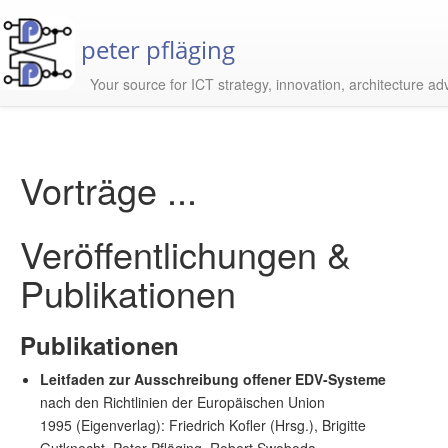
peter pfläging
Your source for ICT strategy, innovation, architecture ad
Vorträge ...
Veröffentlichungen &
Publikationen
Publikationen
Leitfaden zur Ausschreibung offener EDV-Systeme
nach den Richtlinien der Europäischen Union
1995 (Eigenverlag): Friedrich Kofler (Hrsg.), Brigitte