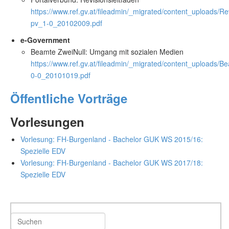
https://www.ref.gv.at/fileadmin/_migrated/content_uploads/Re
pv_1-0_20102009.pdf
e-Government
Beamte ZweiNull: Umgang mit sozialen Medien
https://www.ref.gv.at/fileadmin/_migrated/content_uploads/B
0-0_20101019.pdf
Öffentliche Vorträge
Vorlesungen
Vorlesung: FH-Burgenland - Bachelor GUK WS 2015/16:
Spezielle EDV
Vorlesung: FH-Burgenland - Bachelor GUK WS 2017/18:
Spezielle EDV