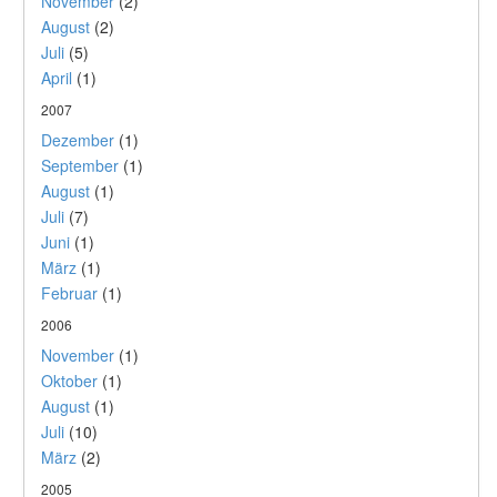
November
(2)
August
(2)
Juli
(5)
April
(1)
2007
Dezember
(1)
September
(1)
August
(1)
Juli
(7)
Juni
(1)
März
(1)
Februar
(1)
2006
November
(1)
Oktober
(1)
August
(1)
Juli
(10)
März
(2)
2005