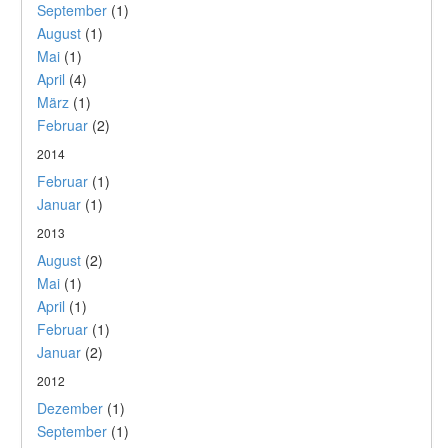
September
(1)
August
(1)
Mai
(1)
April
(4)
März
(1)
Februar
(2)
2014
Februar
(1)
Januar
(1)
2013
August
(2)
Mai
(1)
April
(1)
Februar
(1)
Januar
(2)
2012
Dezember
(1)
September
(1)