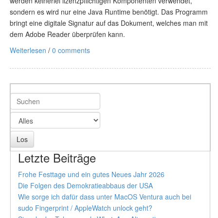
werden keinerlei lizenzpflichtigen Komponenten verwendet,
sondern es wird nur eine Java Runtime benötigt. Das Programm
bringt eine digitale Signatur auf das Dokument, welches man mit
dem Adobe Reader überprüfen kann.
Weiterlesen
/
0 comments
Letzte Beiträge
Frohe Festtage und ein gutes Neues Jahr 2026
Die Folgen des Demokratieabbaus der USA
Wie sorge ich dafür dass unter MacOS Ventura auch bei
sudo Fingerprint / AppleWatch unlock geht?