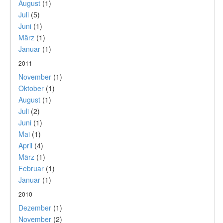
August
(1)
Juli
(5)
Juni
(1)
März
(1)
Januar
(1)
2011
November
(1)
Oktober
(1)
August
(1)
Juli
(2)
Juni
(1)
Mai
(1)
April
(4)
März
(1)
Februar
(1)
Januar
(1)
2010
Dezember
(1)
November
(2)