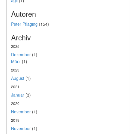
agil
(1)
Autoren
Peter Pfläging
(154)
Archiv
2025
Dezember
(1)
März
(1)
2023
August
(1)
2021
Januar
(3)
2020
November
(1)
2019
November
(1)