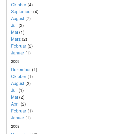
Oktober
(4)
September
(4)
August
(7)
Juli
(3)
Mai
(1)
März
(2)
Februar
(2)
Januar
(1)
2009
Dezember
(1)
Oktober
(1)
August
(2)
Juli
(1)
Mai
(2)
April
(2)
Februar
(1)
Januar
(1)
2008