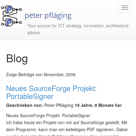
Toggl
peter pfläging
Navig
Your source for ICT strategy, innovation, architecture
advice
Blog
Zeige Beiträge von November, 2006
Neues SourceForge Projekt:
PortableSigner
Geschrieben von:
Peter Pfläging
19 Jahre, 8 Monate her
Neues SourceForge Projekt: PortableSigner
Ich habe heute ein Projekt von mir auf Sourceforge gestellt. Mit
dem Programm, kann man ein beliebiges PDF signieren. Dabei