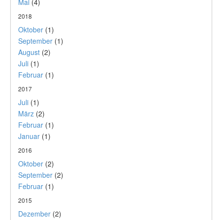
Mai
(4)
2018
Oktober
(1)
September
(1)
August
(2)
Juli
(1)
Februar
(1)
2017
Juli
(1)
März
(2)
Februar
(1)
Januar
(1)
2016
Oktober
(2)
September
(2)
Februar
(1)
2015
Dezember
(2)