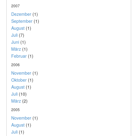
2007
Dezember
(1)
September
(1)
August
(1)
Juli
(7)
Juni
(1)
März
(1)
Februar
(1)
2006
November
(1)
Oktober
(1)
August
(1)
Juli
(10)
März
(2)
2005
November
(1)
August
(1)
Juli
(1)