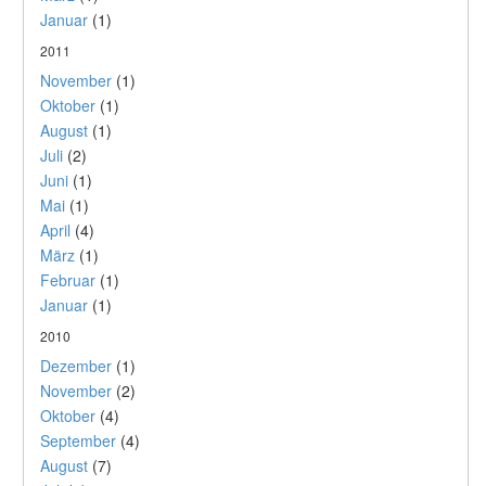
Januar
(1)
2011
November
(1)
Oktober
(1)
August
(1)
Juli
(2)
Juni
(1)
Mai
(1)
April
(4)
März
(1)
Februar
(1)
Januar
(1)
2010
Dezember
(1)
November
(2)
Oktober
(4)
September
(4)
August
(7)