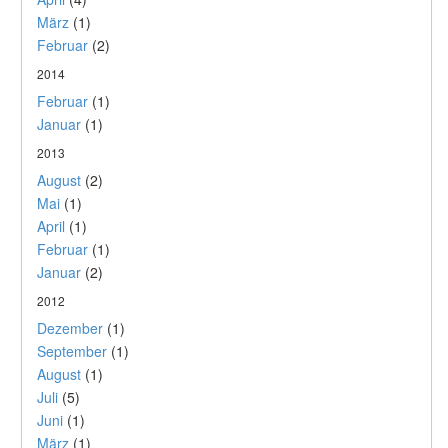
März
(1)
Februar
(2)
2014
Februar
(1)
Januar
(1)
2013
August
(2)
Mai
(1)
April
(1)
Februar
(1)
Januar
(2)
2012
Dezember
(1)
September
(1)
August
(1)
Juli
(5)
Juni
(1)
März
(1)