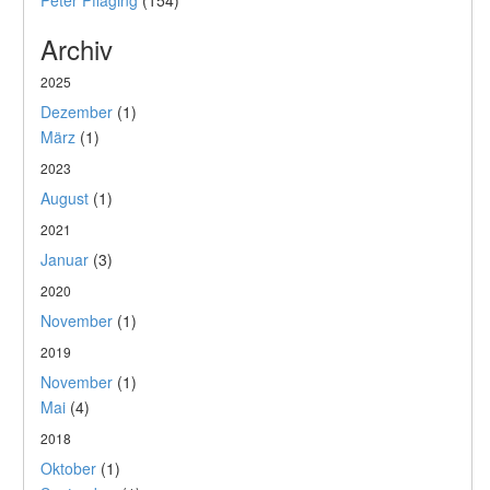
Peter Pfläging
(154)
Archiv
2025
Dezember
(1)
März
(1)
2023
August
(1)
2021
Januar
(3)
2020
November
(1)
2019
November
(1)
Mai
(4)
2018
Oktober
(1)