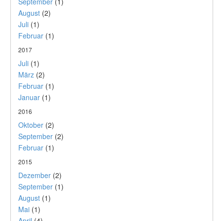
September
(1)
August
(2)
Juli
(1)
Februar
(1)
2017
Juli
(1)
März
(2)
Februar
(1)
Januar
(1)
2016
Oktober
(2)
September
(2)
Februar
(1)
2015
Dezember
(2)
September
(1)
August
(1)
Mai
(1)
April
(4)