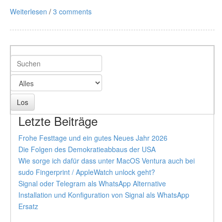
Weiterlesen
/
3 comments
Letzte Beiträge
Frohe Festtage und ein gutes Neues Jahr 2026
Die Folgen des Demokratieabbaus der USA
Wie sorge ich dafür dass unter MacOS Ventura auch bei
sudo Fingerprint / AppleWatch unlock geht?
Signal oder Telegram als WhatsApp Alternative
Installation und Konfiguration von Signal als WhatsApp
Ersatz