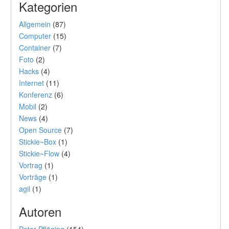
Kategorien
Allgemein
(87)
Computer
(15)
Container
(7)
Foto
(2)
Hacks
(4)
Internet
(11)
Konferenz
(6)
Mobil
(2)
News
(4)
Open Source
(7)
Stickie~Box
(1)
Stickie~Flow
(4)
Vortrag
(1)
Vorträge
(1)
agil
(1)
Autoren