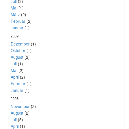
Juli
(3)
Mai
(1)
März
(2)
Februar
(2)
Januar
(1)
2009
Dezember
(1)
Oktober
(1)
August
(2)
Juli
(1)
Mai
(2)
April
(2)
Februar
(1)
Januar
(1)
2008
November
(2)
August
(2)
Juli
(5)
April
(1)