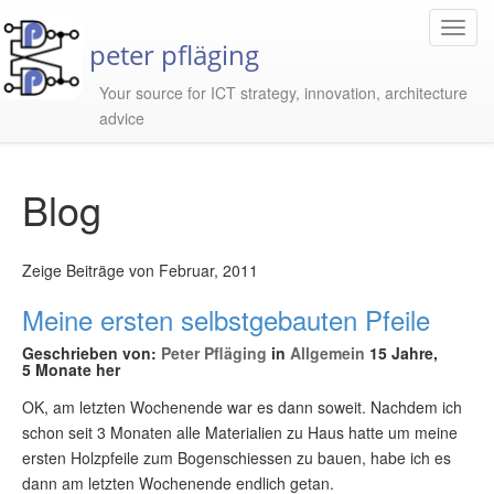
Toggl
peter pfläging
Navig
Your source for ICT strategy, innovation, architecture
advice
Blog
Zeige Beiträge von Februar, 2011
Meine ersten selbstgebauten Pfeile
Geschrieben von:
Peter Pfläging
in
Allgemein
15 Jahre,
5 Monate her
OK, am letzten Wochenende war es dann soweit. Nachdem ich
schon seit 3 Monaten alle Materialien zu Haus hatte um meine
ersten Holzpfeile zum Bogenschiessen zu bauen, habe ich es
dann am letzten Wochenende endlich getan.