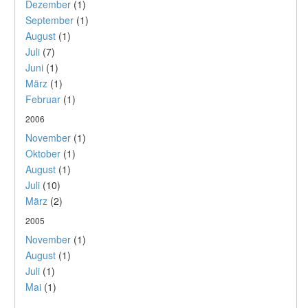
Dezember
(1)
September
(1)
August
(1)
Juli
(7)
Juni
(1)
März
(1)
Februar
(1)
2006
November
(1)
Oktober
(1)
August
(1)
Juli
(10)
März
(2)
2005
November
(1)
August
(1)
Juli
(1)
Mai
(1)