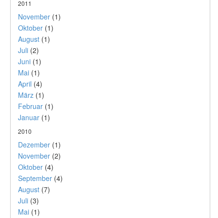
2011
November
(1)
Oktober
(1)
August
(1)
Juli
(2)
Juni
(1)
Mai
(1)
April
(4)
März
(1)
Februar
(1)
Januar
(1)
2010
Dezember
(1)
November
(2)
Oktober
(4)
September
(4)
August
(7)
Juli
(3)
Mai
(1)