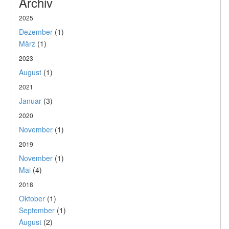
Archiv
2025
Dezember
(1)
März
(1)
2023
August
(1)
2021
Januar
(3)
2020
November
(1)
2019
November
(1)
Mai
(4)
2018
Oktober
(1)
September
(1)
August
(2)