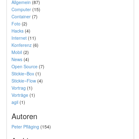
Allgemein
(87)
Computer
(15)
Container
(7)
Foto
(2)
Hacks
(4)
Internet
(11)
Konferenz
(6)
Mobil
(2)
News
(4)
Open Source
(7)
Stickie~Box
(1)
Stickie~Flow
(4)
Vortrag
(1)
Vorträge
(1)
agil
(1)
Autoren
Peter Pfläging
(154)