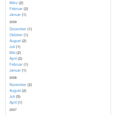
März
(2)
Februar
(2)
Januar
(1)
2009
Dezember
(1)
Oktober
(1)
August
(2)
Juli
(1)
Mai
(2)
April
(2)
Februar
(1)
Januar
(1)
2008
November
(2)
August
(2)
Juli
(5)
April
(1)
2007