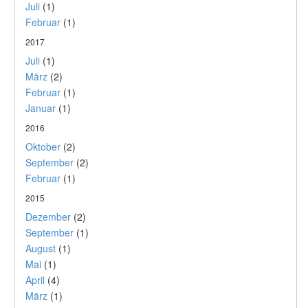
Juli
(1)
Februar
(1)
2017
Juli
(1)
März
(2)
Februar
(1)
Januar
(1)
2016
Oktober
(2)
September
(2)
Februar
(1)
2015
Dezember
(2)
September
(1)
August
(1)
Mai
(1)
April
(4)
März
(1)