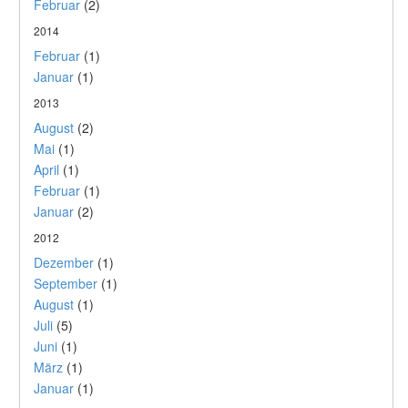
Februar
(2)
2014
Februar
(1)
Januar
(1)
2013
August
(2)
Mai
(1)
April
(1)
Februar
(1)
Januar
(2)
2012
Dezember
(1)
September
(1)
August
(1)
Juli
(5)
Juni
(1)
März
(1)
Januar
(1)