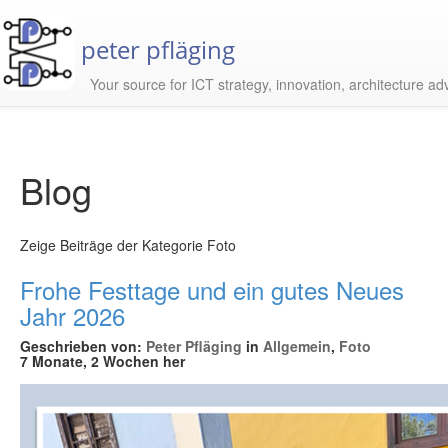
peter pfläging
Your source for ICT strategy, innovation, architecture ad
Blog
Zeige Beiträge der Kategorie Foto
Frohe Festtage und ein gutes Neues
Jahr 2026
Geschrieben von:
Peter Pfläging
in
Allgemein
,
Foto
7 Monate, 2 Wochen her