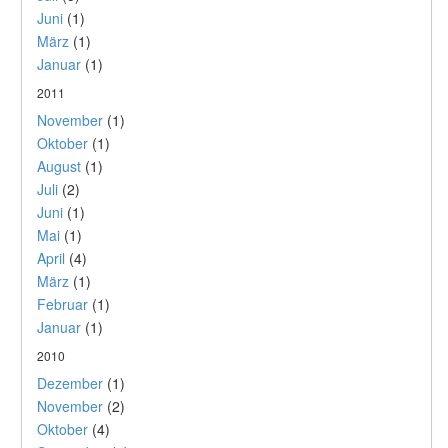
Juni
(1)
März
(1)
Januar
(1)
2011
November
(1)
Oktober
(1)
August
(1)
Juli
(2)
Juni
(1)
Mai
(1)
April
(4)
März
(1)
Februar
(1)
Januar
(1)
2010
Dezember
(1)
November
(2)
Oktober
(4)