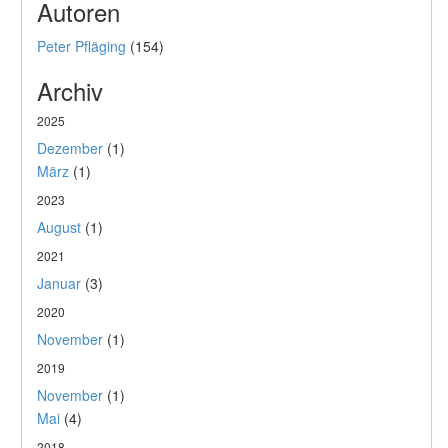
Autoren
Peter Pfläging
(154)
Archiv
2025
Dezember
(1)
März
(1)
2023
August
(1)
2021
Januar
(3)
2020
November
(1)
2019
November
(1)
Mai
(4)
2018