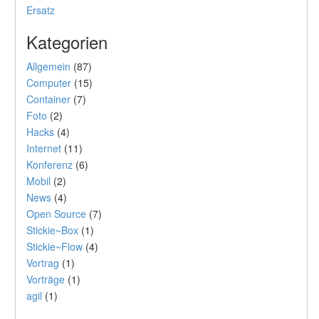
Ersatz
Kategorien
Allgemein
(87)
Computer
(15)
Container
(7)
Foto
(2)
Hacks
(4)
Internet
(11)
Konferenz
(6)
Mobil
(2)
News
(4)
Open Source
(7)
Stickie~Box
(1)
Stickie~Flow
(4)
Vortrag
(1)
Vorträge
(1)
agil
(1)