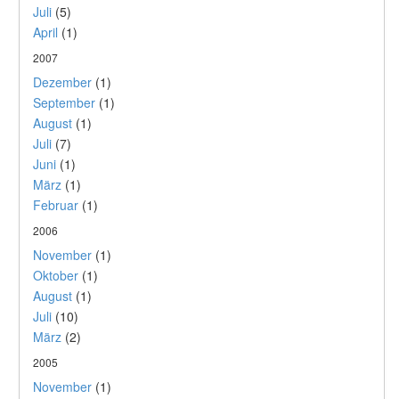
Juli
(5)
April
(1)
2007
Dezember
(1)
September
(1)
August
(1)
Juli
(7)
Juni
(1)
März
(1)
Februar
(1)
2006
November
(1)
Oktober
(1)
August
(1)
Juli
(10)
März
(2)
2005
November
(1)