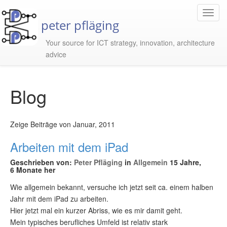
Toggl
peter pfläging
Navig
Your source for ICT strategy, innovation, architecture
advice
Blog
Zeige Beiträge von Januar, 2011
Arbeiten mit dem iPad
Geschrieben von:
Peter Pfläging
in
Allgemein
15 Jahre,
6 Monate her
Wie allgemein bekannt, versuche ich jetzt seit ca. einem halben
Jahr mit dem iPad zu arbeiten.
Hier jetzt mal ein kurzer Abriss, wie es mir damit geht.
Mein typisches berufliches Umfeld ist relativ stark