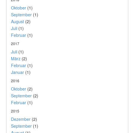
Oktober
(1)
September
(1)
August
(2)
Juli
(1)
Februar
(1)
2017
Juli
(1)
März
(2)
Februar
(1)
Januar
(1)
2016
Oktober
(2)
September
(2)
Februar
(1)
2015
Dezember
(2)
September
(1)
August
(1)