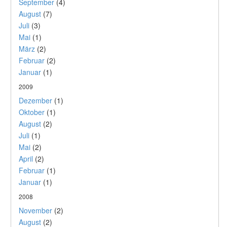
September
(4)
August
(7)
Juli
(3)
Mai
(1)
März
(2)
Februar
(2)
Januar
(1)
2009
Dezember
(1)
Oktober
(1)
August
(2)
Juli
(1)
Mai
(2)
April
(2)
Februar
(1)
Januar
(1)
2008
November
(2)
August
(2)