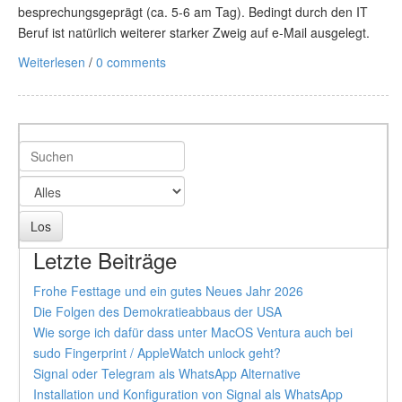
besprechungsgeprägt (ca. 5-6 am Tag). Bedingt durch den IT
Beruf ist natürlich weiterer starker Zweig auf e-Mail ausgelegt.
Weiterlesen
/
0 comments
Letzte Beiträge
Frohe Festtage und ein gutes Neues Jahr 2026
Die Folgen des Demokratieabbaus der USA
Wie sorge ich dafür dass unter MacOS Ventura auch bei
sudo Fingerprint / AppleWatch unlock geht?
Signal oder Telegram als WhatsApp Alternative
Installation und Konfiguration von Signal als WhatsApp