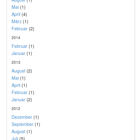
Mai
(1)
April
(4)
März
(1)
Februar
(2)
2014
Februar
(1)
Januar
(1)
2013
August
(2)
Mai
(1)
April
(1)
Februar
(1)
Januar
(2)
2012
Dezember
(1)
September
(1)
August
(1)
Juli
(5)