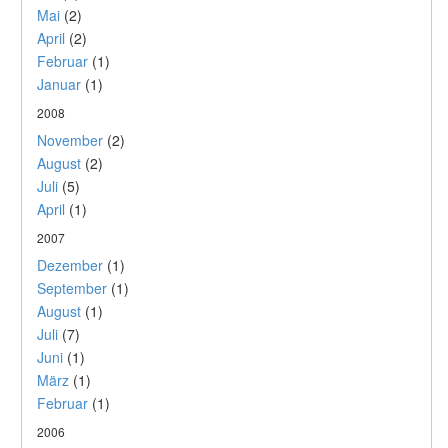
Mai
(2)
April
(2)
Februar
(1)
Januar
(1)
2008
November
(2)
August
(2)
Juli
(5)
April
(1)
2007
Dezember
(1)
September
(1)
August
(1)
Juli
(7)
Juni
(1)
März
(1)
Februar
(1)
2006