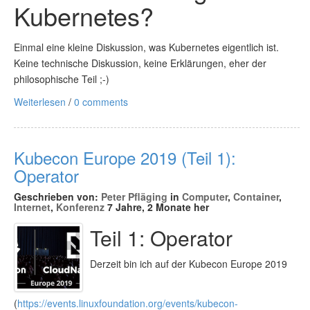
Kubernetes?
Einmal eine kleine Diskussion, was Kubernetes eigentlich ist.
Keine technische Diskussion, keine Erklärungen, eher der
philosophische Teil ;-)
Weiterlesen
/
0 comments
Kubecon Europe 2019 (Teil 1):
Operator
Geschrieben von:
Peter Pfläging
in
Computer
,
Container
,
Internet
,
Konferenz
7 Jahre, 2 Monate her
Teil 1: Operator
Derzeit bin ich auf der Kubecon Europe 2019
(
https://events.linuxfoundation.org/events/kubecon-