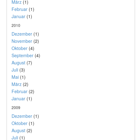
März
(1)
Februar
(1)
Januar
(1)
2010
Dezember
(1)
November
(2)
Oktober
(4)
September
(4)
August
(7)
Juli
(3)
Mai
(1)
März
(2)
Februar
(2)
Januar
(1)
2009
Dezember
(1)
Oktober
(1)
August
(2)
Juli
(1)