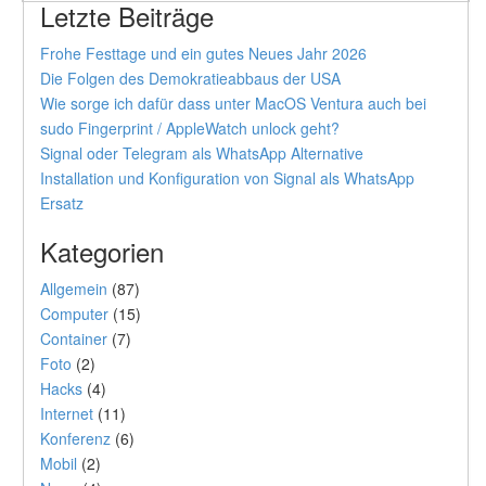
Letzte Beiträge
Frohe Festtage und ein gutes Neues Jahr 2026
Die Folgen des Demokratieabbaus der USA
Wie sorge ich dafür dass unter MacOS Ventura auch bei
sudo Fingerprint / AppleWatch unlock geht?
Signal oder Telegram als WhatsApp Alternative
Installation und Konfiguration von Signal als WhatsApp
Ersatz
Kategorien
Allgemein
(87)
Computer
(15)
Container
(7)
Foto
(2)
Hacks
(4)
Internet
(11)
Konferenz
(6)
Mobil
(2)