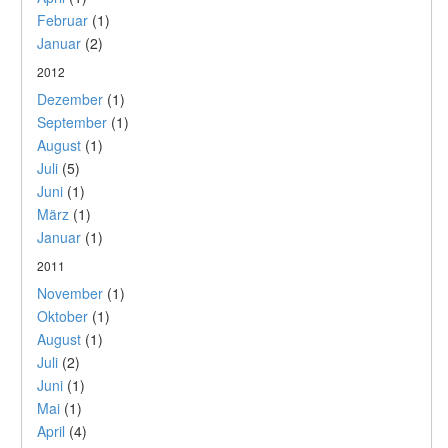
Februar
(1)
Januar
(2)
2012
Dezember
(1)
September
(1)
August
(1)
Juli
(5)
Juni
(1)
März
(1)
Januar
(1)
2011
November
(1)
Oktober
(1)
August
(1)
Juli
(2)
Juni
(1)
Mai
(1)
April
(4)