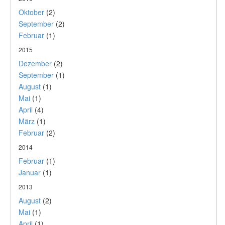
Oktober
(2)
September
(2)
Februar
(1)
2015
Dezember
(2)
September
(1)
August
(1)
Mai
(1)
April
(4)
März
(1)
Februar
(2)
2014
Februar
(1)
Januar
(1)
2013
August
(2)
Mai
(1)
April
(1)