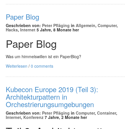
Paper Blog
Geschrieben von:
Peter Pfläging
in
Allgemein
,
Computer
,
Hacks
,
Internet
5 Jahre, 8 Monate her
Paper Blog
Was um himmelswillen ist ein PaperBlog?
Weiterlesen
/
0 comments
Kubecon Europe 2019 (Teil 3):
Architekturpattern in
Orchestrierungsumgebungen
Geschrieben von:
Peter Pfläging
in
Computer
,
Container
,
Internet
,
Konferenz
7 Jahre, 2 Monate her