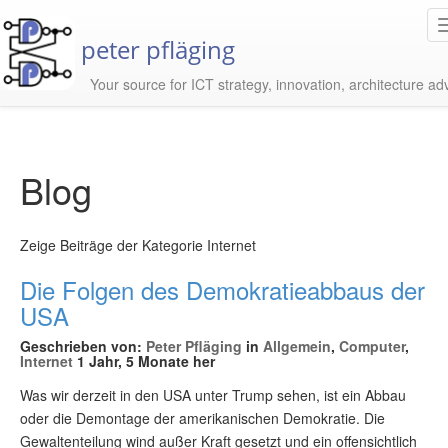
peter pfläging
Your source for ICT strategy, innovation, architecture ad
Blog
Zeige Beiträge der Kategorie Internet
Die Folgen des Demokratieabbaus der
USA
Geschrieben von:
Peter Pfläging
in
Allgemein
,
Computer
,
Internet
1 Jahr, 5 Monate her
Was wir derzeit in den USA unter Trump sehen, ist ein Abbau
oder die Demontage der amerikanischen Demokratie. Die
Gewaltenteilung wind außer Kraft gesetzt und ein offensichtlich