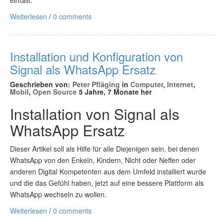
einfällt.
Weiterlesen
/
0 comments
Installation und Konfiguration von
Signal als WhatsApp Ersatz
Geschrieben von:
Peter Pfläging
in
Computer
,
Internet
,
Mobil
,
Open Source
5 Jahre, 7 Monate her
Installation von Signal als
WhatsApp Ersatz
Dieser Artikel soll als Hilfe für alle Diejenigen sein, bei denen
WhatsApp von den Enkeln, Kindern, Nicht oder Neffen oder
anderen Digital Kompetenten aus dem Umfeld installiert wurde
und die das Gefühl haben, jetzt auf eine bessere Plattform als
WhatsApp wechseln zu wollen.
Weiterlesen
/
0 comments