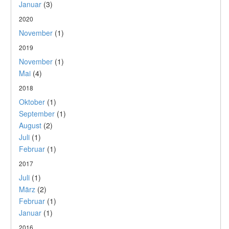
Januar
(3)
2020
November
(1)
2019
November
(1)
Mai
(4)
2018
Oktober
(1)
September
(1)
August
(2)
Juli
(1)
Februar
(1)
2017
Juli
(1)
März
(2)
Februar
(1)
Januar
(1)
2016