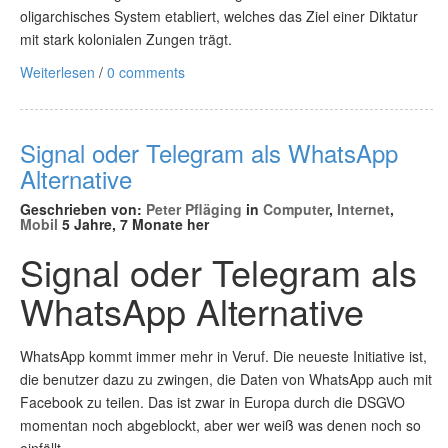
oligarchisches System etabliert, welches das Ziel einer Diktatur
mit stark kolonialen Zungen trägt.
Weiterlesen
/
0 comments
Signal oder Telegram als WhatsApp
Alternative
Geschrieben von:
Peter Pfläging
in
Computer
,
Internet
,
Mobil
5 Jahre, 7 Monate her
Signal oder Telegram als
WhatsApp Alternative
WhatsApp kommt immer mehr in Veruf. Die neueste Initiative ist,
die benutzer dazu zu zwingen, die Daten von WhatsApp auch mit
Facebook zu teilen. Das ist zwar in Europa durch die DSGVO
momentan noch abgeblockt, aber wer weiß was denen noch so