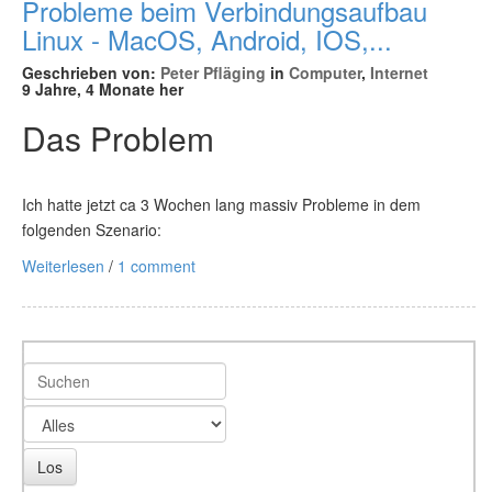
Probleme beim Verbindungsaufbau
Linux - MacOS, Android, IOS,...
Geschrieben von:
Peter Pfläging
in
Computer
,
Internet
9 Jahre, 4 Monate her
Das Problem
Ich hatte jetzt ca 3 Wochen lang massiv Probleme in dem
folgenden Szenario:
Weiterlesen
/
1 comment