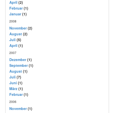
April
(2)
Februar
(1)
Januar
(1)
2008
November
(2)
August
(2)
Juli
(5)
April
(1)
2007
Dezember
(1)
September
(1)
August
(1)
Juli
(7)
Juni
(1)
März
(1)
Februar
(1)
2006
November
(1)