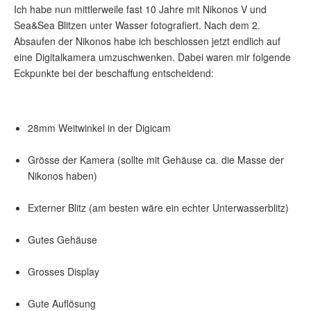
Ich habe nun mittlerweile fast 10 Jahre mit Nikonos V und
Sea&Sea Blitzen unter Wasser fotografiert. Nach dem 2.
Absaufen der Nikonos habe ich beschlossen jetzt endlich auf
eine Digitalkamera umzuschwenken. Dabei waren mir folgende
Eckpunkte bei der beschaffung entscheidend:
28mm Weitwinkel in der Digicam
Grösse der Kamera (sollte mit Gehäuse ca. die Masse der
Nikonos haben)
Externer Blitz (am besten wäre ein echter Unterwasserblitz)
Gutes Gehäuse
Grosses Display
Gute Auflösung