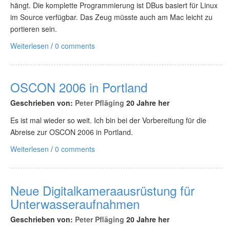
hängt. Die komplette Programmierung ist DBus basiert für Linux
im Source verfügbar. Das Zeug müsste auch am Mac leicht zu
portieren sein.
Weiterlesen
/
0 comments
OSCON 2006 in Portland
Geschrieben von:
Peter Pfläging
20 Jahre her
Es ist mal wieder so weit. Ich bin bei der Vorbereitung für die
Abreise zur OSCON 2006 in Portland.
Weiterlesen
/
0 comments
Neue Digitalkameraausrüstung für
Unterwasseraufnahmen
Geschrieben von:
Peter Pfläging
20 Jahre her