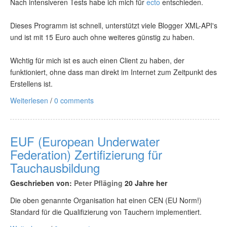
Nach intensiveren Tests habe ich mich für
ecto
entschieden.
Dieses Programm ist schnell, unterstützt viele Blogger XML-API's
und ist mit 15 Euro auch ohne weiteres günstig zu haben.
Wichtig für mich ist es auch einen Client zu haben, der
funktioniert, ohne dass man direkt im Internet zum Zeitpunkt des
Erstellens ist.
Weiterlesen
/
0 comments
EUF (European Underwater
Federation) Zertifizierung für
Tauchausbildung
Geschrieben von:
Peter Pfläging
20 Jahre her
Die oben genannte Organisation hat einen CEN (EU Norm!)
Standard für die Qualifizierung von Tauchern implementiert.