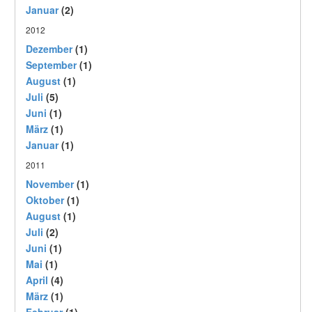
Januar
(2)
2012
Dezember
(1)
September
(1)
August
(1)
Juli
(5)
Juni
(1)
März
(1)
Januar
(1)
2011
November
(1)
Oktober
(1)
August
(1)
Juli
(2)
Juni
(1)
Mai
(1)
April
(4)
März
(1)