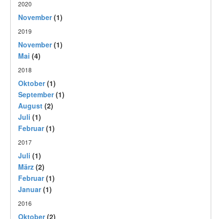
2020
November
(1)
2019
November
(1)
Mai
(4)
2018
Oktober
(1)
September
(1)
August
(2)
Juli
(1)
Februar
(1)
2017
Juli
(1)
März
(2)
Februar
(1)
Januar
(1)
2016
Oktober
(2)