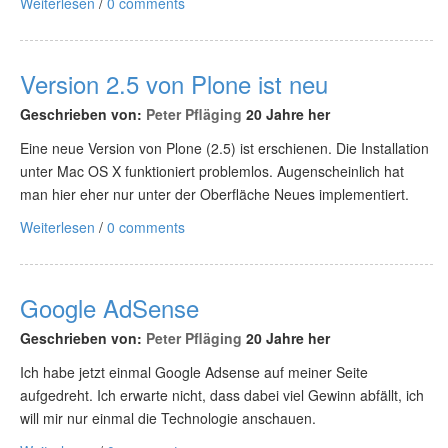
Weiterlesen
/
0 comments
Version 2.5 von Plone ist neu
Geschrieben von:
Peter Pfläging
20 Jahre her
Eine neue Version von Plone (2.5) ist erschienen. Die Installation
unter Mac OS X funktioniert problemlos. Augenscheinlich hat
man hier eher nur unter der Oberfläche Neues implementiert.
Weiterlesen
/
0 comments
Google AdSense
Geschrieben von:
Peter Pfläging
20 Jahre her
Ich habe jetzt einmal Google Adsense auf meiner Seite
aufgedreht. Ich erwarte nicht, dass dabei viel Gewinn abfällt, ich
will mir nur einmal die Technologie anschauen.