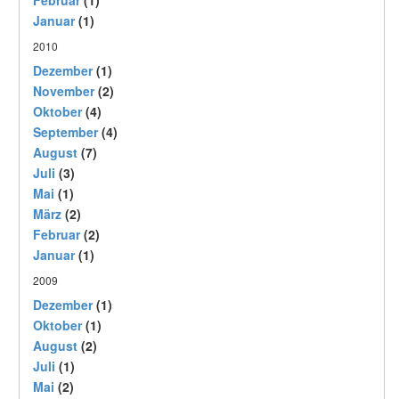
Februar
(1)
Januar
(1)
2010
Dezember
(1)
November
(2)
Oktober
(4)
September
(4)
August
(7)
Juli
(3)
Mai
(1)
März
(2)
Februar
(2)
Januar
(1)
2009
Dezember
(1)
Oktober
(1)
August
(2)
Juli
(1)
Mai
(2)