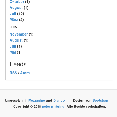
Oktober
(1)
August
(1)
Juli
(10)
März
(2)
2005
November
(1)
August
(1)
Juli
(1)
Mai
(1)
Feeds
RSS
/
Atom
Umgesetzt mit
Mezzanine
und
Django
|
Design von
Bootstrap
|
Copyright © 2018
peter pfläging
. Alle Rechte vorbehalten.