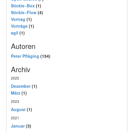
Stickie~Box
(1)
Stickie~Flow
(4)
Vortrag
(1)
Vorträge
(1)
agil
(1)
Autoren
Peter Pfläging
(154)
Archiv
2025
Dezember
(1)
März
(1)
2023
August
(1)
2021
Januar
(3)