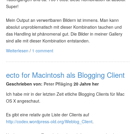
Super!
Mein Output an verwertbaren Bildern ist immens. Man kann
absolut unproblematisch mit dieser Kombination tauchen und
das Handling ist phänomenal gut. Die Bilder in meiner Gallery
sind alle mit dieser Kombination entstanden.
Weiterlesen
/
1 comment
ecto for Macintosh als Blogging Client
Geschrieben von:
Peter Pfläging
20 Jahre her
Ich habe mir in der letzten Zeit etliche Blogging Clients für Mac
OS X angeschaut.
Es gibt eine relativ gute Liste der Clients auf
http://codex.wordpress-old.org/Weblog_Client
.