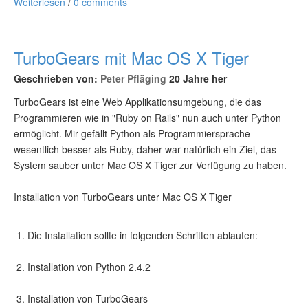
Weiterlesen
/
0 comments
TurboGears mit Mac OS X Tiger
Geschrieben von:
Peter Pfläging
20 Jahre her
TurboGears ist eine Web Applikationsumgebung, die das
Programmieren wie in "Ruby on Rails" nun auch unter Python
ermöglicht. Mir gefällt Python als Programmiersprache
wesentlich besser als Ruby, daher war natürlich ein Ziel, das
System sauber unter Mac OS X Tiger zur Verfügung zu haben.
Installation von TurboGears unter Mac OS X Tiger
Die Installation sollte in folgenden Schritten ablaufen:
Installation von Python 2.4.2
Installation von TurboGears