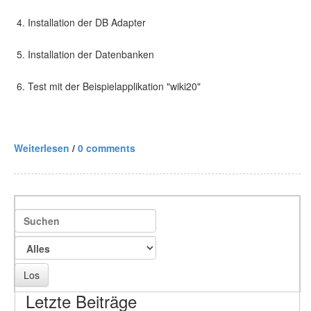
Installation der DB Adapter
Installation der Datenbanken
Test mit der Beispielapplikation "wiki20"
Weiterlesen
/
0 comments
Letzte Beiträge