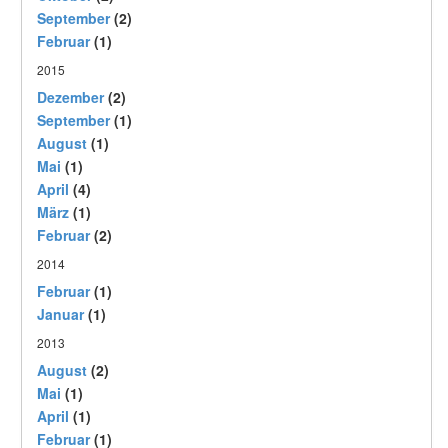
September
(2)
Februar
(1)
2015
Dezember
(2)
September
(1)
August
(1)
Mai
(1)
April
(4)
März
(1)
Februar
(2)
2014
Februar
(1)
Januar
(1)
2013
August
(2)
Mai
(1)
April
(1)
Februar
(1)