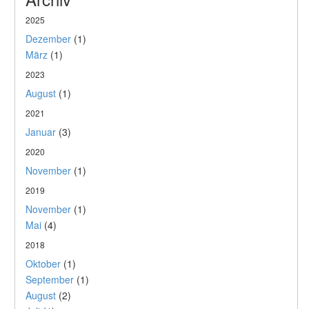
2025
Dezember
(1)
März
(1)
2023
August
(1)
2021
Januar
(3)
2020
November
(1)
2019
November
(1)
Mai
(4)
2018
Oktober
(1)
September
(1)
August
(2)