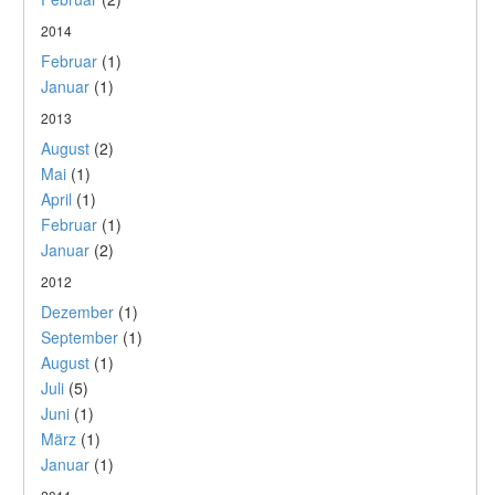
2014
Februar
(1)
Januar
(1)
2013
August
(2)
Mai
(1)
April
(1)
Februar
(1)
Januar
(2)
2012
Dezember
(1)
September
(1)
August
(1)
Juli
(5)
Juni
(1)
März
(1)
Januar
(1)