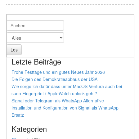
Letzte Beiträge
Frohe Festtage und ein gutes Neues Jahr 2026
Die Folgen des Demokratieabbaus der USA
Wie sorge ich dafür dass unter MacOS Ventura auch bei
sudo Fingerprint / AppleWatch unlock geht?
Signal oder Telegram als WhatsApp Alternative
Installation und Konfiguration von Signal als WhatsApp
Ersatz
Kategorien