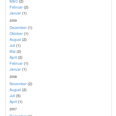
März
(2)
Februar
(2)
Januar
(1)
2009
Dezember
(1)
Oktober
(1)
August
(2)
Juli
(1)
Mai
(2)
April
(2)
Februar
(1)
Januar
(1)
2008
November
(2)
August
(2)
Juli
(5)
April
(1)
2007