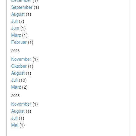
Dezember
(1)
September
(1)
August
(1)
Juli
(7)
Juni
(1)
März
(1)
Februar
(1)
2006
November
(1)
Oktober
(1)
August
(1)
Juli
(10)
März
(2)
2005
November
(1)
August
(1)
Juli
(1)
Mai
(1)