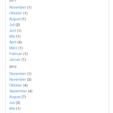
2011
November
(1)
Oktober
(1)
August
(1)
Juli
(2)
Juni
(1)
Mai
(1)
April
(4)
März
(1)
Februar
(1)
Januar
(1)
2010
Dezember
(1)
November
(2)
Oktober
(4)
September
(4)
August
(7)
Juli
(3)
Mai
(1)