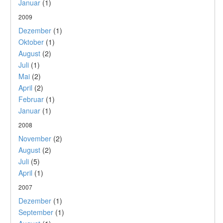
Januar
(1)
2009
Dezember
(1)
Oktober
(1)
August
(2)
Juli
(1)
Mai
(2)
April
(2)
Februar
(1)
Januar
(1)
2008
November
(2)
August
(2)
Juli
(5)
April
(1)
2007
Dezember
(1)
September
(1)