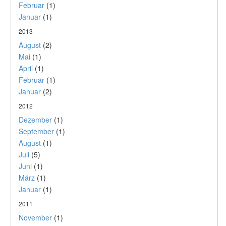
Februar
(1)
Januar
(1)
2013
August
(2)
Mai
(1)
April
(1)
Februar
(1)
Januar
(2)
2012
Dezember
(1)
September
(1)
August
(1)
Juli
(5)
Juni
(1)
März
(1)
Januar
(1)
2011
November
(1)