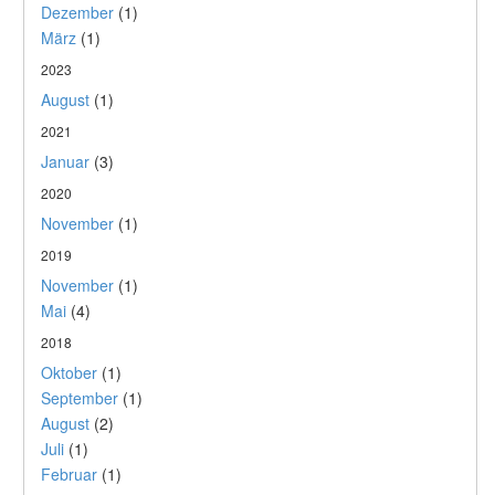
Dezember
(1)
März
(1)
2023
August
(1)
2021
Januar
(3)
2020
November
(1)
2019
November
(1)
Mai
(4)
2018
Oktober
(1)
September
(1)
August
(2)
Juli
(1)
Februar
(1)