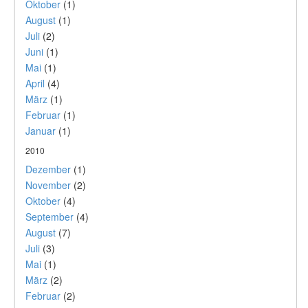
Oktober
(1)
August
(1)
Juli
(2)
Juni
(1)
Mai
(1)
April
(4)
März
(1)
Februar
(1)
Januar
(1)
2010
Dezember
(1)
November
(2)
Oktober
(4)
September
(4)
August
(7)
Juli
(3)
Mai
(1)
März
(2)
Februar
(2)