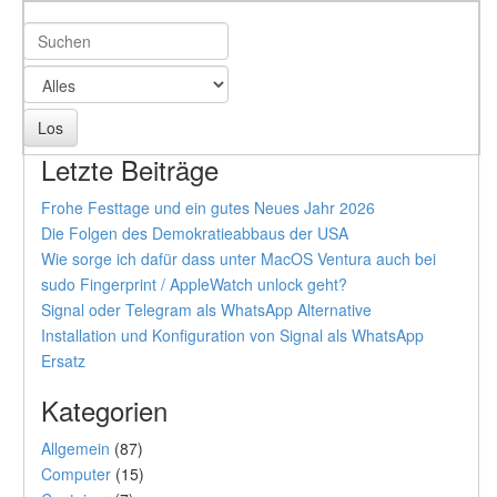
Letzte Beiträge
Frohe Festtage und ein gutes Neues Jahr 2026
Die Folgen des Demokratieabbaus der USA
Wie sorge ich dafür dass unter MacOS Ventura auch bei
sudo Fingerprint / AppleWatch unlock geht?
Signal oder Telegram als WhatsApp Alternative
Installation und Konfiguration von Signal als WhatsApp
Ersatz
Kategorien
Allgemein
(87)
Computer
(15)