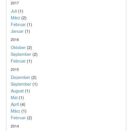
2017
Juli
(1)
März
(2)
Februar
(1)
Januar
(1)
2016
Oktober
(2)
September
(2)
Februar
(1)
2015
Dezember
(2)
September
(1)
August
(1)
Mai
(1)
April
(4)
März
(1)
Februar
(2)
2014