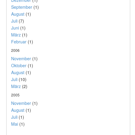
Dezember
(1)
September
(1)
August
(1)
Juli
(7)
Juni
(1)
März
(1)
Februar
(1)
2006
November
(1)
Oktober
(1)
August
(1)
Juli
(10)
März
(2)
2005
November
(1)
August
(1)
Juli
(1)
Mai
(1)