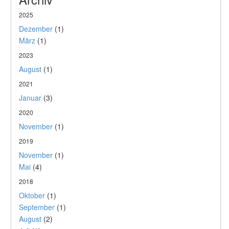
2025
Dezember
(1)
März
(1)
2023
August
(1)
2021
Januar
(3)
2020
November
(1)
2019
November
(1)
Mai
(4)
2018
Oktober
(1)
September
(1)
August
(2)