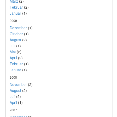
März
(2)
Februar
(2)
Januar
(1)
2009
Dezember
(1)
Oktober
(1)
August
(2)
Juli
(1)
Mai
(2)
April
(2)
Februar
(1)
Januar
(1)
2008
November
(2)
August
(2)
Juli
(5)
April
(1)
2007