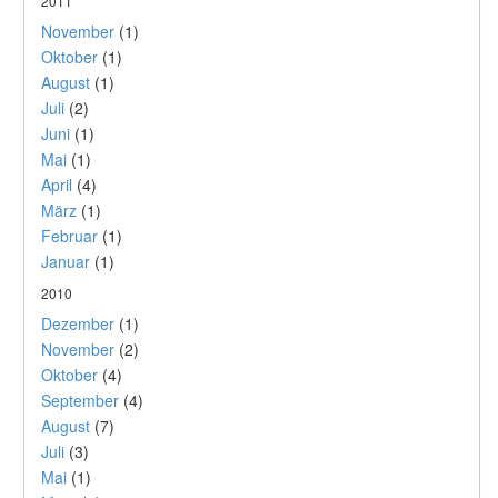
2011
November
(1)
Oktober
(1)
August
(1)
Juli
(2)
Juni
(1)
Mai
(1)
April
(4)
März
(1)
Februar
(1)
Januar
(1)
2010
Dezember
(1)
November
(2)
Oktober
(4)
September
(4)
August
(7)
Juli
(3)
Mai
(1)