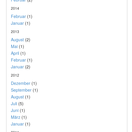
2014
Februar
(1)
Januar
(1)
2013
August
(2)
Mai
(1)
April
(1)
Februar
(1)
Januar
(2)
2012
Dezember
(1)
September
(1)
August
(1)
Juli
(5)
Juni
(1)
März
(1)
Januar
(1)