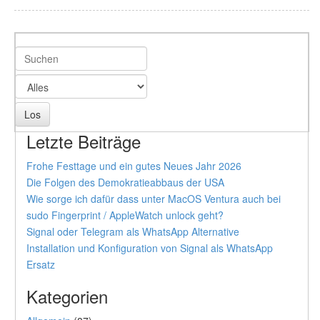
Letzte Beiträge
Frohe Festtage und ein gutes Neues Jahr 2026
Die Folgen des Demokratieabbaus der USA
Wie sorge ich dafür dass unter MacOS Ventura auch bei
sudo Fingerprint / AppleWatch unlock geht?
Signal oder Telegram als WhatsApp Alternative
Installation und Konfiguration von Signal als WhatsApp
Ersatz
Kategorien