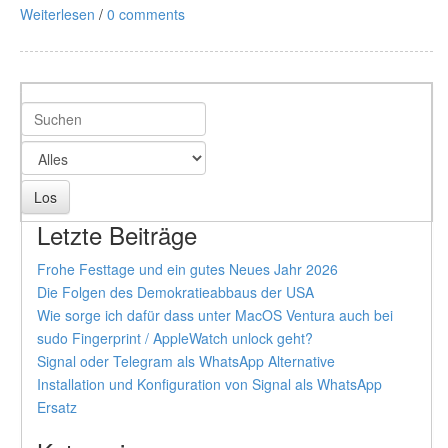
Weiterlesen
/
0 comments
Letzte Beiträge
Frohe Festtage und ein gutes Neues Jahr 2026
Die Folgen des Demokratieabbaus der USA
Wie sorge ich dafür dass unter MacOS Ventura auch bei
sudo Fingerprint / AppleWatch unlock geht?
Signal oder Telegram als WhatsApp Alternative
Installation und Konfiguration von Signal als WhatsApp
Ersatz