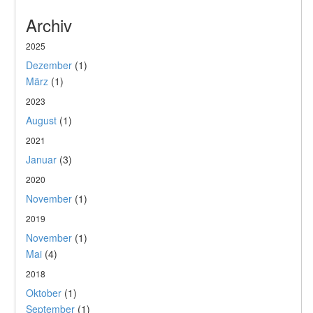
Archiv
2025
Dezember
(1)
März
(1)
2023
August
(1)
2021
Januar
(3)
2020
November
(1)
2019
November
(1)
Mai
(4)
2018
Oktober
(1)
September
(1)