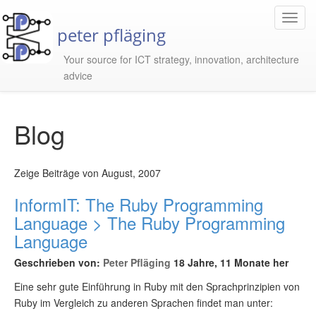
Toggl
peter pfläging
Navig
Your source for ICT strategy, innovation, architecture
advice
Blog
Zeige Beiträge von August, 2007
InformIT: The Ruby Programming
Language > The Ruby Programming
Language
Geschrieben von:
Peter Pfläging
18 Jahre, 11 Monate her
Eine sehr gute Einführung in Ruby mit den Sprachprinzipien von
Ruby im Vergleich zu anderen Sprachen findet man unter: