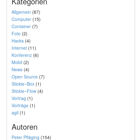
Kategorien
Allgemein
(87)
Computer
(15)
Container
(7)
Foto
(2)
Hacks
(4)
Internet
(11)
Konferenz
(6)
Mobil
(2)
News
(4)
Open Source
(7)
Stickie~Box
(1)
Stickie~Flow
(4)
Vortrag
(1)
Vorträge
(1)
agil
(1)
Autoren
Peter Pfläging
(154)