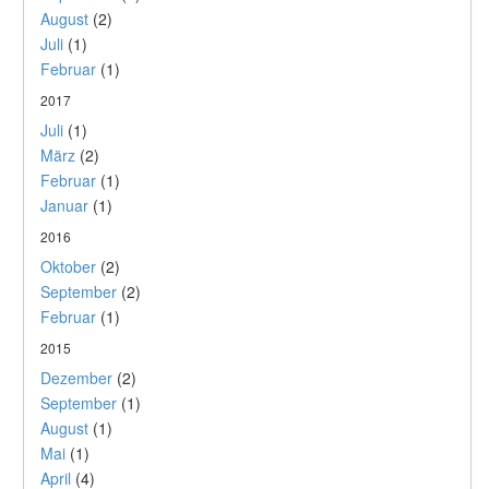
August
(2)
Juli
(1)
Februar
(1)
2017
Juli
(1)
März
(2)
Februar
(1)
Januar
(1)
2016
Oktober
(2)
September
(2)
Februar
(1)
2015
Dezember
(2)
September
(1)
August
(1)
Mai
(1)
April
(4)