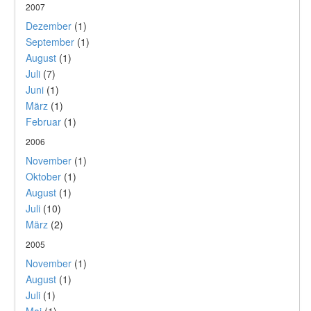
2007
Dezember
(1)
September
(1)
August
(1)
Juli
(7)
Juni
(1)
März
(1)
Februar
(1)
2006
November
(1)
Oktober
(1)
August
(1)
Juli
(10)
März
(2)
2005
November
(1)
August
(1)
Juli
(1)