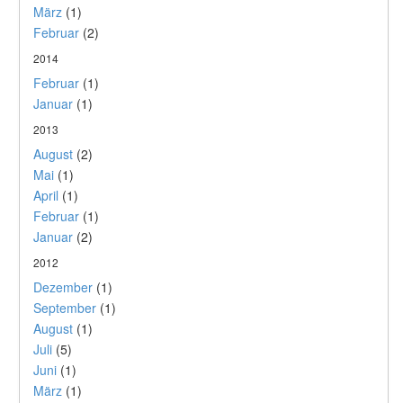
März
(1)
Februar
(2)
2014
Februar
(1)
Januar
(1)
2013
August
(2)
Mai
(1)
April
(1)
Februar
(1)
Januar
(2)
2012
Dezember
(1)
September
(1)
August
(1)
Juli
(5)
Juni
(1)
März
(1)