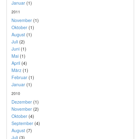
Januar
(1)
2011
November
(1)
Oktober
(1)
August
(1)
Juli
(2)
Juni
(1)
Mai
(1)
April
(4)
März
(1)
Februar
(1)
Januar
(1)
2010
Dezember
(1)
November
(2)
Oktober
(4)
September
(4)
August
(7)
Juli
(3)