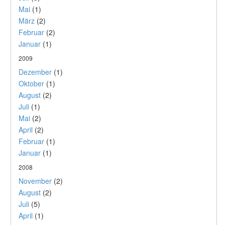
Mai
(1)
März
(2)
Februar
(2)
Januar
(1)
2009
Dezember
(1)
Oktober
(1)
August
(2)
Juli
(1)
Mai
(2)
April
(2)
Februar
(1)
Januar
(1)
2008
November
(2)
August
(2)
Juli
(5)
April
(1)