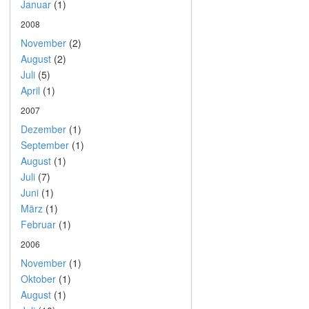
Januar
(1)
2008
November
(2)
August
(2)
Juli
(5)
April
(1)
2007
Dezember
(1)
September
(1)
August
(1)
Juli
(7)
Juni
(1)
März
(1)
Februar
(1)
2006
November
(1)
Oktober
(1)
August
(1)