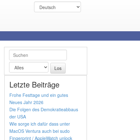
Letzte Beiträge
Frohe Festtage und ein gutes
Neues Jahr 2026
Die Folgen des Demokratieabbaus
der USA
Wie sorge ich dafür dass unter
MacOS Ventura auch bei sudo
Fingerprint / AppleWatch unlock