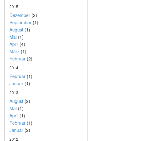
2015
Dezember
(2)
September
(1)
August
(1)
Mai
(1)
April
(4)
März
(1)
Februar
(2)
2014
Februar
(1)
Januar
(1)
2013
August
(2)
Mai
(1)
April
(1)
Februar
(1)
Januar
(2)
2012