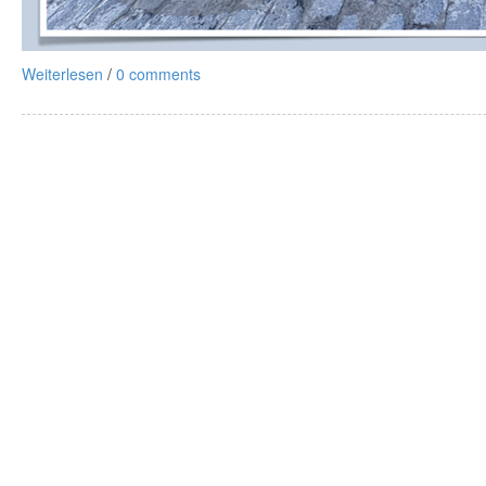
Weiterlesen
/
0 comments