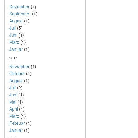
Dezember
(1)
September
(1)
August
(1)
Juli
(5)
Juni
(1)
März
(1)
Januar
(1)
2011
November
(1)
Oktober
(1)
August
(1)
Juli
(2)
Juni
(1)
Mai
(1)
April
(4)
März
(1)
Februar
(1)
Januar
(1)