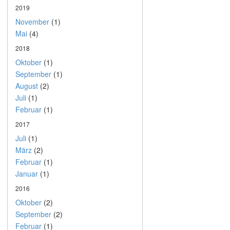
2019
November
(1)
Mai
(4)
2018
Oktober
(1)
September
(1)
August
(2)
Juli
(1)
Februar
(1)
2017
Juli
(1)
März
(2)
Februar
(1)
Januar
(1)
2016
Oktober
(2)
September
(2)
Februar
(1)