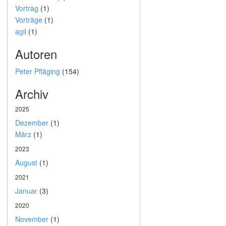
Vortrag
(1)
Vorträge
(1)
agil
(1)
Autoren
Peter Pfläging
(154)
Archiv
2025
Dezember
(1)
März
(1)
2023
August
(1)
2021
Januar
(3)
2020
November
(1)