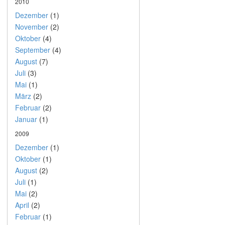
2010
Dezember
(1)
November
(2)
Oktober
(4)
September
(4)
August
(7)
Juli
(3)
Mai
(1)
März
(2)
Februar
(2)
Januar
(1)
2009
Dezember
(1)
Oktober
(1)
August
(2)
Juli
(1)
Mai
(2)
April
(2)
Februar
(1)