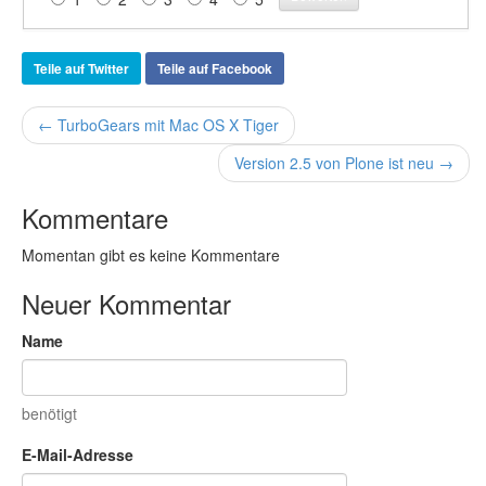
Teile auf Twitter
Teile auf Facebook
← TurboGears mit Mac OS X Tiger
Version 2.5 von Plone ist neu →
Kommentare
Momentan gibt es keine Kommentare
Neuer Kommentar
Name
benötigt
E-Mail-Adresse