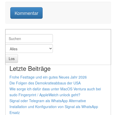
Letzte Beiträge
Frohe Festtage und ein gutes Neues Jahr 2026
Die Folgen des Demokratieabbaus der USA
Wie sorge ich dafür dass unter MacOS Ventura auch bei
sudo Fingerprint / AppleWatch unlock geht?
Signal oder Telegram als WhatsApp Alternative
Installation und Konfiguration von Signal als WhatsApp
Ersatz