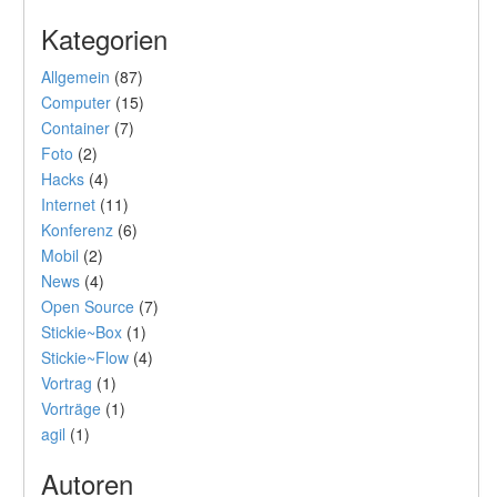
Kategorien
Allgemein
(87)
Computer
(15)
Container
(7)
Foto
(2)
Hacks
(4)
Internet
(11)
Konferenz
(6)
Mobil
(2)
News
(4)
Open Source
(7)
Stickie~Box
(1)
Stickie~Flow
(4)
Vortrag
(1)
Vorträge
(1)
agil
(1)
Autoren