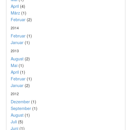
April
(4)
März
(1)
Februar
(2)
2014
Februar
(1)
Januar
(1)
2013
August
(2)
Mai
(1)
April
(1)
Februar
(1)
Januar
(2)
2012
Dezember
(1)
September
(1)
August
(1)
Juli
(5)
Juni
(1)