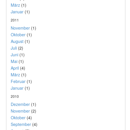
März
(1)
Januar
(1)
2011
November
(1)
Oktober
(1)
August
(1)
Juli
(2)
Juni
(1)
Mai
(1)
April
(4)
März
(1)
Februar
(1)
Januar
(1)
2010
Dezember
(1)
November
(2)
Oktober
(4)
September
(4)