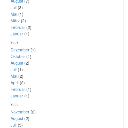
August
(7)
Juli
(3)
Mai
(1)
März
(2)
Februar
(2)
Januar
(1)
2009
Dezember
(1)
Oktober
(1)
August
(2)
Juli
(1)
Mai
(2)
April
(2)
Februar
(1)
Januar
(1)
2008
November
(2)
August
(2)
Juli
(5)