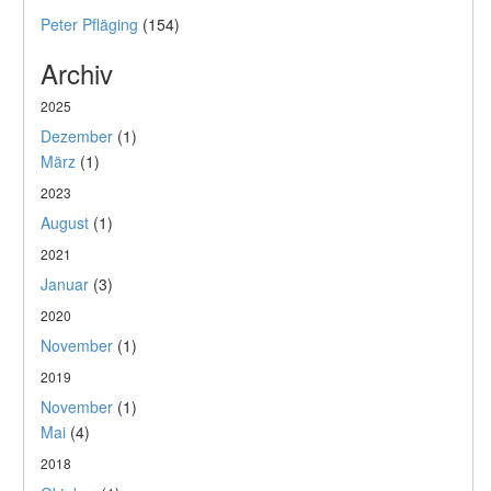
Peter Pfläging
(154)
Archiv
2025
Dezember
(1)
März
(1)
2023
August
(1)
2021
Januar
(3)
2020
November
(1)
2019
November
(1)
Mai
(4)
2018