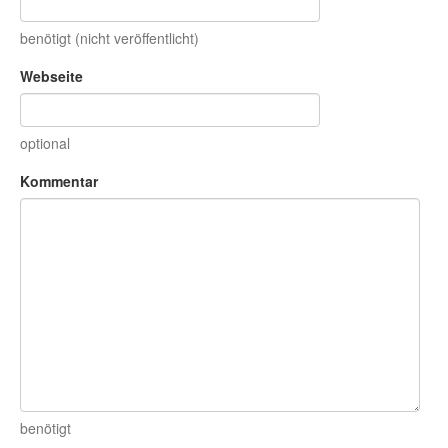
benötigt (nicht veröffentlicht)
Webseite
optional
Kommentar
benötigt