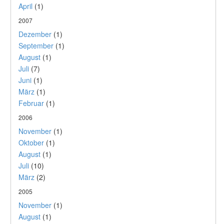
April
(1)
2007
Dezember
(1)
September
(1)
August
(1)
Juli
(7)
Juni
(1)
März
(1)
Februar
(1)
2006
November
(1)
Oktober
(1)
August
(1)
Juli
(10)
März
(2)
2005
November
(1)
August
(1)