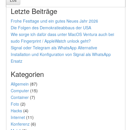
Letzte Beiträge
Frohe Festtage und ein gutes Neues Jahr 2026
Die Folgen des Demokratieabbaus der USA
Wie sorge ich dafür dass unter MacOS Ventura auch bei
sudo Fingerprint / AppleWatch unlock geht?
Signal oder Telegram als WhatsApp Alternative
Installation und Konfiguration von Signal als WhatsApp
Ersatz
Kategorien
Allgemein
(87)
Computer
(15)
Container
(7)
Foto
(2)
Hacks
(4)
Internet
(11)
Konferenz
(6)