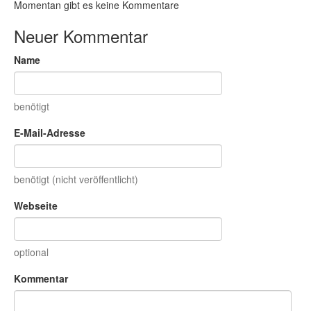
Momentan gibt es keine Kommentare
Neuer Kommentar
Name
benötigt
E-Mail-Adresse
benötigt (nicht veröffentlicht)
Webseite
optional
Kommentar