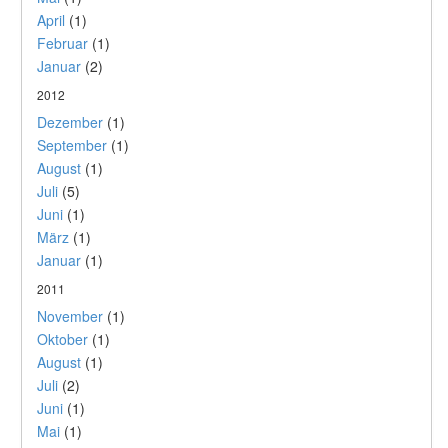
April
(1)
Februar
(1)
Januar
(2)
2012
Dezember
(1)
September
(1)
August
(1)
Juli
(5)
Juni
(1)
März
(1)
Januar
(1)
2011
November
(1)
Oktober
(1)
August
(1)
Juli
(2)
Juni
(1)
Mai
(1)