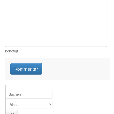
benötigt