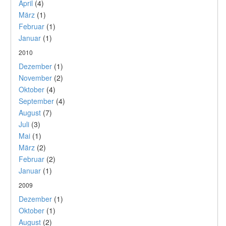
April
(4)
März
(1)
Februar
(1)
Januar
(1)
2010
Dezember
(1)
November
(2)
Oktober
(4)
September
(4)
August
(7)
Juli
(3)
Mai
(1)
März
(2)
Februar
(2)
Januar
(1)
2009
Dezember
(1)
Oktober
(1)
August
(2)