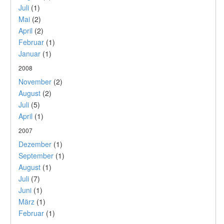
Juli
(1)
Mai
(2)
April
(2)
Februar
(1)
Januar
(1)
2008
November
(2)
August
(2)
Juli
(5)
April
(1)
2007
Dezember
(1)
September
(1)
August
(1)
Juli
(7)
Juni
(1)
März
(1)
Februar
(1)