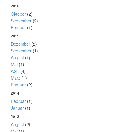
2016
Oktober
(2)
September
(2)
Februar
(1)
2015
Dezember
(2)
September
(1)
August
(1)
Mai
(1)
April
(4)
März
(1)
Februar
(2)
2014
Februar
(1)
Januar
(1)
2013
August
(2)
Mai
(1)