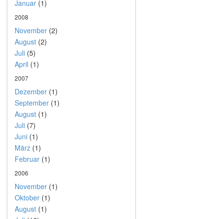
Januar
(1)
2008
November
(2)
August
(2)
Juli
(5)
April
(1)
2007
Dezember
(1)
September
(1)
August
(1)
Juli
(7)
Juni
(1)
März
(1)
Februar
(1)
2006
November
(1)
Oktober
(1)
August
(1)