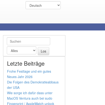
Letzte Beiträge
Frohe Festtage und ein gutes
Neues Jahr 2026
Die Folgen des Demokratieabbaus
der USA
Wie sorge ich dafür dass unter
MacOS Ventura auch bei sudo
Fingerprint / AppleWatch unlock