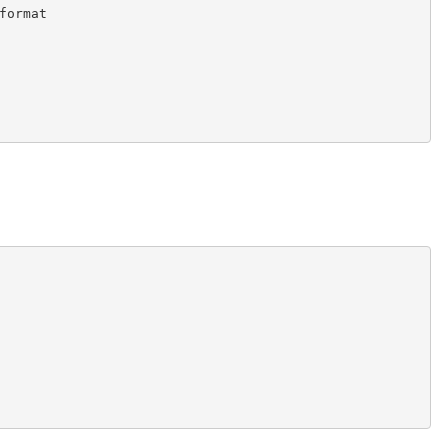
_format