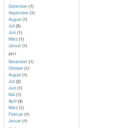
Dezember
(1)
September
(1)
August
(1)
Juli
(5)
Juni
(1)
März
(1)
Januar
(1)
2011
November
(1)
Oktober
(1)
August
(1)
Juli
(2)
Juni
(1)
Mai
(1)
April
(4)
März
(1)
Februar
(1)
Januar
(1)