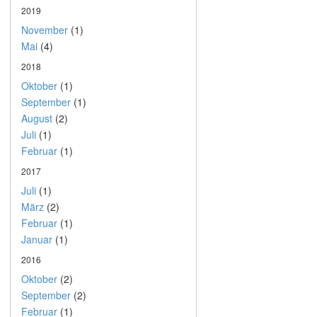
2019
November
(1)
Mai
(4)
2018
Oktober
(1)
September
(1)
August
(2)
Juli
(1)
Februar
(1)
2017
Juli
(1)
März
(2)
Februar
(1)
Januar
(1)
2016
Oktober
(2)
September
(2)
Februar
(1)