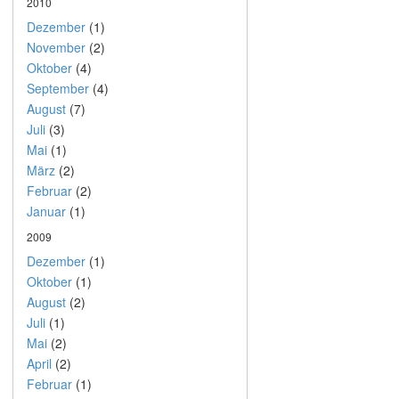
2010
Dezember
(1)
November
(2)
Oktober
(4)
September
(4)
August
(7)
Juli
(3)
Mai
(1)
März
(2)
Februar
(2)
Januar
(1)
2009
Dezember
(1)
Oktober
(1)
August
(2)
Juli
(1)
Mai
(2)
April
(2)
Februar
(1)