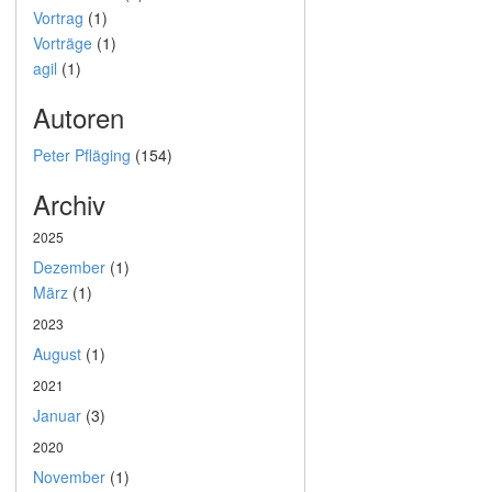
Vortrag
(1)
Vorträge
(1)
agil
(1)
Autoren
Peter Pfläging
(154)
Archiv
2025
Dezember
(1)
März
(1)
2023
August
(1)
2021
Januar
(3)
2020
November
(1)