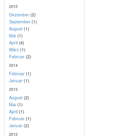
2015
Dezember
(2)
September
(1)
August
(1)
Mai
(1)
April
(4)
März
(1)
Februar
(2)
2014
Februar
(1)
Januar
(1)
2013
August
(2)
Mai
(1)
April
(1)
Februar
(1)
Januar
(2)
2012