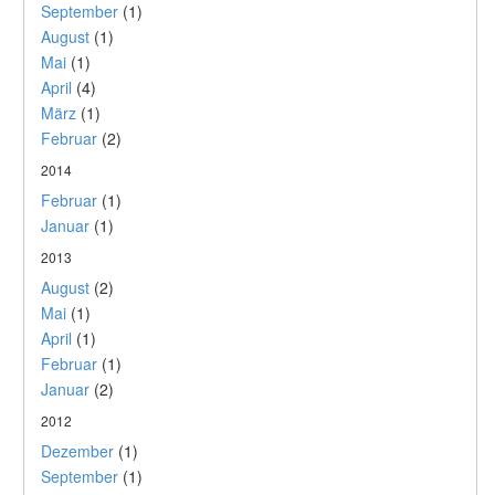
September
(1)
August
(1)
Mai
(1)
April
(4)
März
(1)
Februar
(2)
2014
Februar
(1)
Januar
(1)
2013
August
(2)
Mai
(1)
April
(1)
Februar
(1)
Januar
(2)
2012
Dezember
(1)
September
(1)