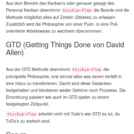
Aus dem Bereich des Kanban's oder genauer gesagt des
Personal Kanban übernimmt
die Boards und die
Stickie~Flow
Methode möglichst alles auf Zetteln (Stickies) zu erfassen.
Zusätzlich wird die Philosophie von einer Push- in eine Pull-
orientierte Arbeitsweise zu wechseln übernommen.
GTD (Getting Things Done von David
Allen)
Aus der GTD Methode übernimmt
die
Stickie~Flow
prinzipielle Philosophie, erst einmal alles was einem einfällt in
eine Inbox zu transferieren. Damit sind diese Gedanken
festgehalten und blockieren weder Gehirne noch Prozesse. Die
Einordnung passiert wie auch im GTD später zu einem
festgelegten Zeitpunkt.
arbeitet nicht mit Todo’s wie GTD es tut, da
Stickie~Flow
ToDo's zu statisch sind.