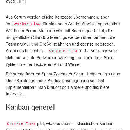
Scrum
Aus Scrum werden etliche Konzepte übernommen, aber
im
für eine neue Art der Abwicklung adaptiert.
Stickie~Flow
Wie in der Scrum Methode wird mit Boards gearbeitet, die
morgentlichen StandUp Meetings werden übernommen, die
Teamstruktur und Größe ist ähnlich und ebenso heterogen.
Allerdings bezieht sich
in der Vorgangsweise
Stickie~Flow
nicht nur auf die Softwareentwicklung und variiert die Sprint
Zyklen in einer flexibleren Art und Weise.
Die streng fixierten Sprint Zyklen der Scrum Umgebung sind in
einer Beratungs- oder Produktionsumgebung so nicht
implementierbar, man braucht dort andere und flexiblere
Intervalle.
Kanban generell
gibt, wie das auch im klassischen Kanban
Stickie~Flow