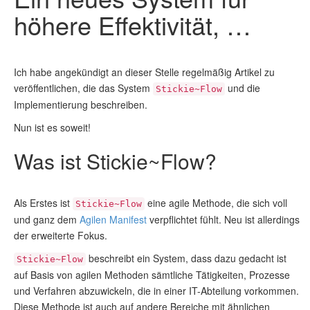
höhere Effektivität, …
Ich habe angekündigt an dieser Stelle regelmäßig Artikel zu
veröffentlichen, die das System
und die
Stickie~Flow
Implementierung beschreiben.
Nun ist es soweit!
Was ist Stickie~Flow?
Als Erstes ist
eine agile Methode, die sich voll
Stickie~Flow
und ganz dem
Agilen Manifest
verpflichtet fühlt. Neu ist allerdings
der erweiterte Fokus.
beschreibt ein System, dass dazu gedacht ist
Stickie~Flow
auf Basis von agilen Methoden sämtliche Tätigkeiten, Prozesse
und Verfahren abzuwickeln, die in einer IT-Abteilung vorkommen.
Diese Methode ist auch auf andere Bereiche mit ähnlichen