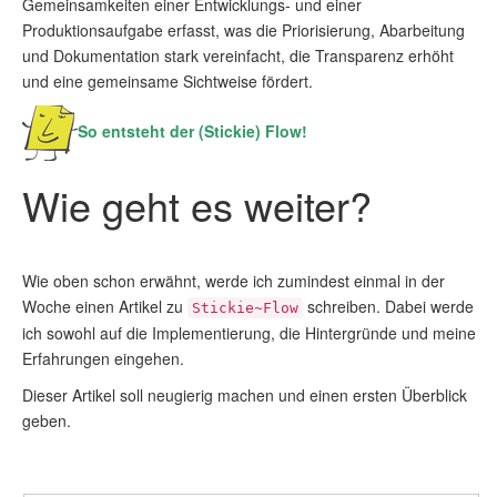
Gemeinsamkeiten einer Entwicklungs- und einer
Produktionsaufgabe erfasst, was die Priorisierung, Abarbeitung
und Dokumentation stark vereinfacht, die Transparenz erhöht
und eine gemeinsame Sichtweise fördert.
So entsteht der (Stickie) Flow!
Wie geht es weiter?
Wie oben schon erwähnt, werde ich zumindest einmal in der
Woche einen Artikel zu
schreiben. Dabei werde
Stickie~Flow
ich sowohl auf die Implementierung, die Hintergründe und meine
Erfahrungen eingehen.
Dieser Artikel soll neugierig machen und einen ersten Überblick
geben.