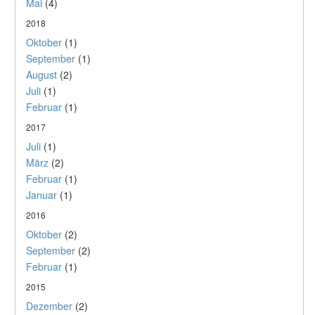
Mai
(4)
2018
Oktober
(1)
September
(1)
August
(2)
Juli
(1)
Februar
(1)
2017
Juli
(1)
März
(2)
Februar
(1)
Januar
(1)
2016
Oktober
(2)
September
(2)
Februar
(1)
2015
Dezember
(2)