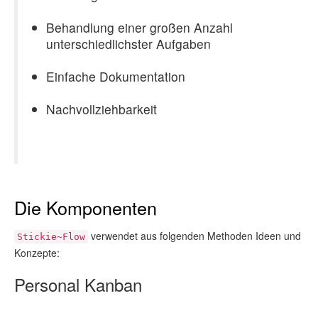
Behandlung einer großen Anzahl
unterschiedlichster Aufgaben
Einfache Dokumentation
Nachvollziehbarkeit
Die Komponenten
verwendet aus folgenden Methoden Ideen und
Stickie~Flow
Konzepte:
Personal Kanban