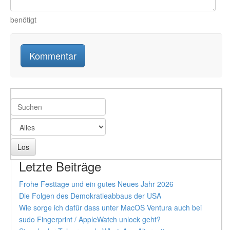
benötigt
Letzte Beiträge
Frohe Festtage und ein gutes Neues Jahr 2026
Die Folgen des Demokratieabbaus der USA
Wie sorge ich dafür dass unter MacOS Ventura auch bei
sudo Fingerprint / AppleWatch unlock geht?