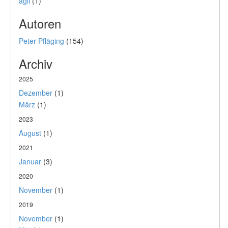
agil
(1)
Autoren
Peter Pfläging
(154)
Archiv
2025
Dezember
(1)
März
(1)
2023
August
(1)
2021
Januar
(3)
2020
November
(1)
2019
November
(1)