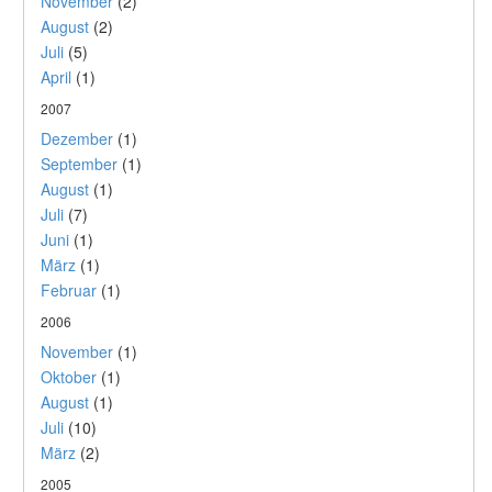
November
(2)
August
(2)
Juli
(5)
April
(1)
2007
Dezember
(1)
September
(1)
August
(1)
Juli
(7)
Juni
(1)
März
(1)
Februar
(1)
2006
November
(1)
Oktober
(1)
August
(1)
Juli
(10)
März
(2)
2005