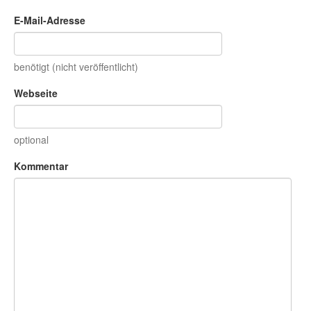
E-Mail-Adresse
benötigt (nicht veröffentlicht)
Webseite
optional
Kommentar