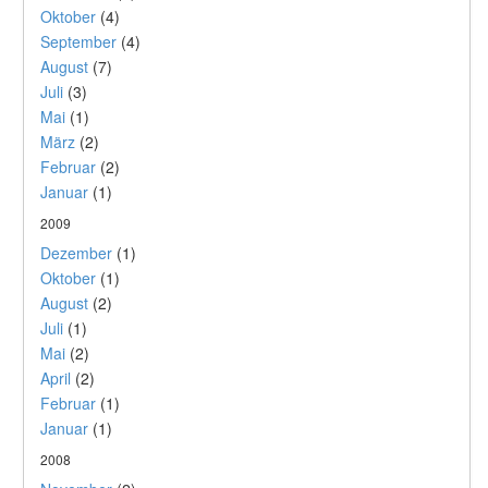
Oktober
(4)
September
(4)
August
(7)
Juli
(3)
Mai
(1)
März
(2)
Februar
(2)
Januar
(1)
2009
Dezember
(1)
Oktober
(1)
August
(2)
Juli
(1)
Mai
(2)
April
(2)
Februar
(1)
Januar
(1)
2008