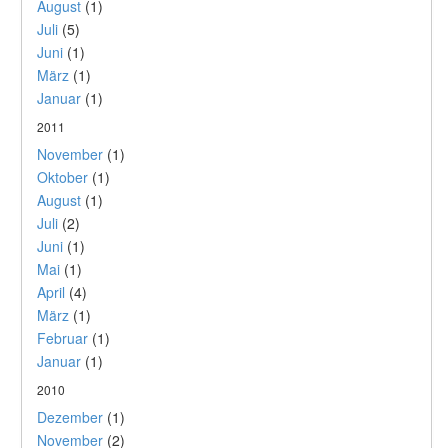
August
(1)
Juli
(5)
Juni
(1)
März
(1)
Januar
(1)
2011
November
(1)
Oktober
(1)
August
(1)
Juli
(2)
Juni
(1)
Mai
(1)
April
(4)
März
(1)
Februar
(1)
Januar
(1)
2010
Dezember
(1)
November
(2)