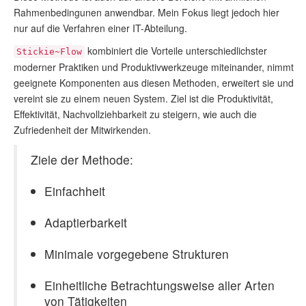
Rahmenbedingunen anwendbar. Mein Fokus liegt jedoch hier
nur auf die Verfahren einer IT-Abteilung.
kombiniert die Vorteile unterschiedlichster
Stickie~Flow
moderner Praktiken und Produktivwerkzeuge miteinander, nimmt
geeignete Komponenten aus diesen Methoden, erweitert sie und
vereint sie zu einem neuen System. Ziel ist die Produktivität,
Effektivität, Nachvollziehbarkeit zu steigern, wie auch die
Zufriedenheit der Mitwirkenden.
Ziele der Methode:
Einfachheit
Adaptierbarkeit
Minimale vorgegebene Strukturen
Einheitliche Betrachtungsweise aller Arten
von Tätigkeiten